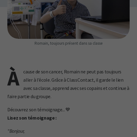
Romain, toujours présent dans sa classe
À
cause de son cancer, Romain ne peut pas toujours
aller à l’école. Grâce à ClassContact, il garde le lien
avec sa classe, apprend avec ses copains et continue à
faire partie du groupe.
Découvrez son témoignage... 💙
Lisez son témoignage :
"Bonjour,