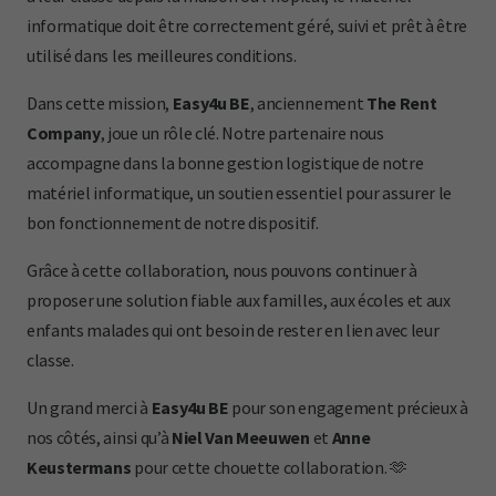
informatique doit être correctement géré, suivi et prêt à être
utilisé dans les meilleures conditions.
Dans cette mission,
Easy4u BE
, anciennement
The Rent
Company
, joue un rôle clé. Notre partenaire nous
accompagne dans la bonne gestion logistique de notre
matériel informatique, un soutien essentiel pour assurer le
bon fonctionnement de notre dispositif.
Grâce à cette collaboration, nous pouvons continuer à
proposer une solution fiable aux familles, aux écoles et aux
enfants malades qui ont besoin de rester en lien avec leur
classe.
Un grand merci à
Easy4u BE
pour son engagement précieux à
nos côtés, ainsi qu’à
Niel Van Meeuwen
et
Anne
Keustermans
pour cette chouette collaboration. 🫶