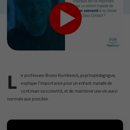
L
e professeur Bruno Humbeeck, psychopédagogue,
explique l'importance pour un enfant malade de
continuer sa scolarité, et de maintenir une vie aussi
normale que possible.